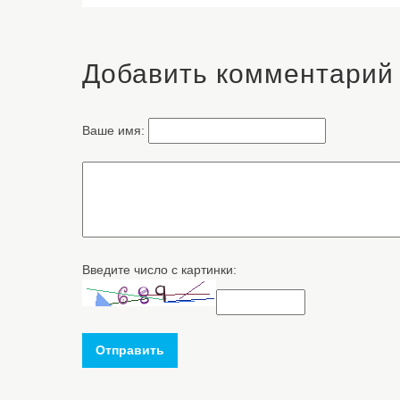
Добавить комментарий
Ваше имя:
Введите число с картинки:
Отправить