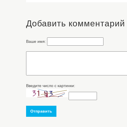
Добавить комментарий
Ваше имя:
Введите число с картинки:
Отправить