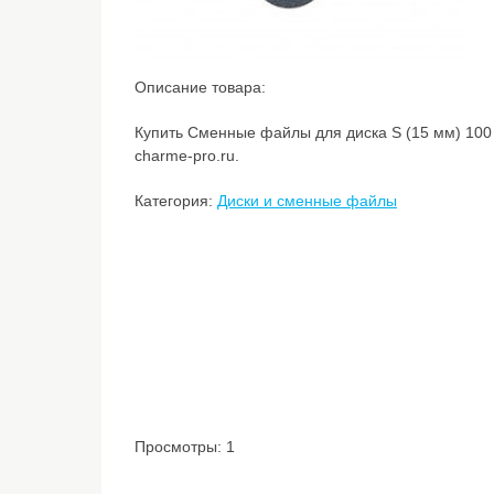
Описание товара:
Купить Сменные файлы для диска S (15 мм) 100 
charme-pro.ru.
Категория:
Диски и сменные файлы
Просмотры: 1