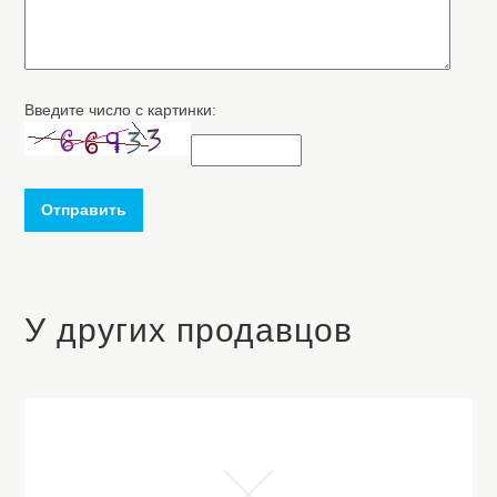
Введите число с картинки:
Отправить
У других продавцов