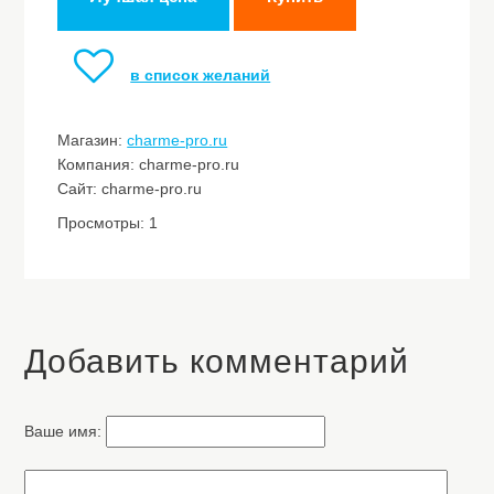
в список желаний
Магазин:
charme-pro.ru
Компания: charme-pro.ru
Сайт: charme-pro.ru
Просмотры: 1
Добавить комментарий
Ваше имя: