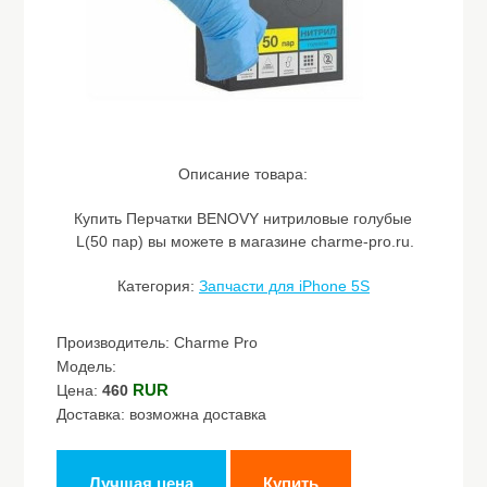
Описание товара:
Купить Перчатки BENOVY нитриловые голубые
L(50 пар) вы можете в магазине charme-pro.ru.
Категория:
Запчасти для iPhone 5S
Производитель: Charme Pro
Модель:
RUR
Цена:
460
Доставка: возможна доставка
Лучшая цена
Купить