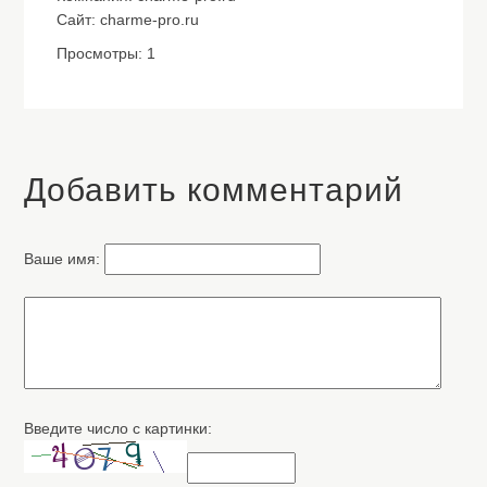
Сайт: charme-pro.ru
Просмотры: 1
Добавить комментарий
Ваше имя:
Введите число с картинки: