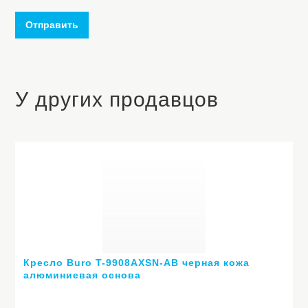
Отправить
У других продавцов
Кресло Buro T-9908AXSN-AB черная кожа
алюминиевая основа