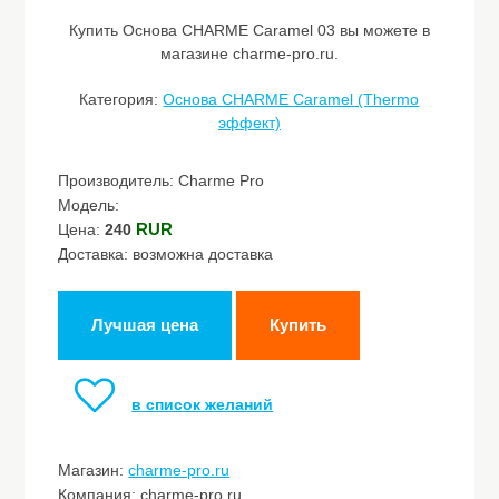
Купить Основа CHARME Caramel 03 вы можете в
магазине charme-pro.ru.
Категория:
Основа CHARME Caramel (Thermo
эффект)
Производитель: Charme Pro
Модель:
RUR
Цена:
240
Доставка: возможна доставка
Лучшая цена
Купить
в список желаний
Магазин:
charme-pro.ru
Компания: charme-pro.ru