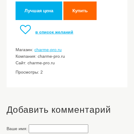
Лучшая цена
Купить
в список желаний
Магазин:
charme-pro.ru
Компания: charme-pro.ru
Сайт: charme-pro.ru
Просмотры: 2
Добавить комментарий
Ваше имя: