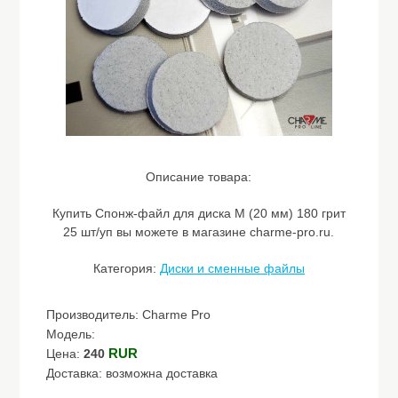
Описание товара:
Купить Спонж-файл для диска M (20 мм) 180 грит
25 шт/уп вы можете в магазине charme-pro.ru.
Категория:
Диски и сменные файлы
Производитель: Charme Pro
Модель:
RUR
Цена:
240
Доставка: возможна доставка