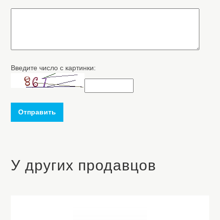
Введите число с картинки:
Отправить
У других продавцов