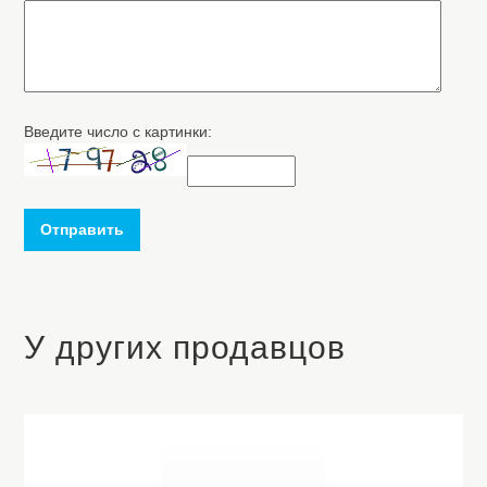
Введите число с картинки:
Отправить
У других продавцов