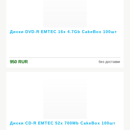
Диски DVD-R EMTEC 16x 4.7Gb CakeBox 100шт
950
RUR
без доставки
Диски CD-R EMTEC 52x 700Mb CakeBox 100шт