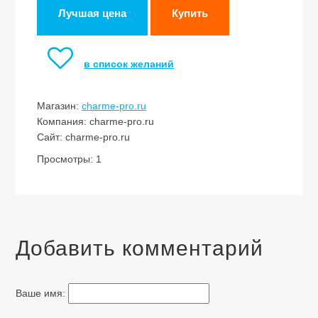
Лучшая цена
Купить
в список желаний
Магазин:
charme-pro.ru
Компания: charme-pro.ru
Сайт: charme-pro.ru
Просмотры: 1
Добавить комментарий
Ваше имя: