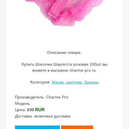
Описание товара:
Купить Шапочка Шарлотта розовая 100шт вы
можете в магазине charme-pro.ru.
Категория:
Маски, шапочки, бахилы
Производитель: Charme Pro
Модель:
RUR
Цена:
230
Доставка: возможна доставка