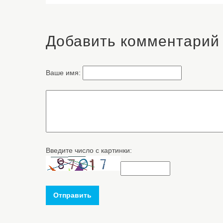
Добавить комментарий
Ваше имя:
Введите число с картинки:
Отправить