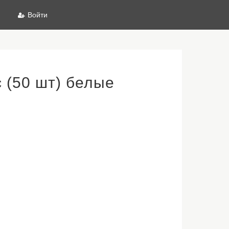
Войти
 (50 шт) белые