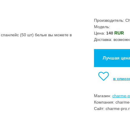
Производитель: C
Модель:
RUR
Цена:
140
спанлейс (50 шт) белые вы можете в
Доставка: возможн
Лучшая цен
в списо
Магазин:
charme-p
Компания: charme-
Сайт: charme-pro.