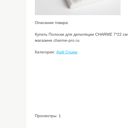
Описание товара:
Купить Полоски для депиляции CHARME 7*22 см 
магазине charme-pro.ru.
Категория:
Audi Coupe
Просмотры: 1