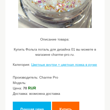
Описание товара:
Купить Фольга поталь для дизайна 01 вы можете в
магазине charme-pro.ru.
Категория:
Цветные внутри + цветная ложка в ручке
Производитель: Charme Pro
Модель:
RUR
Цена:
70
Доставка: возможна доставка
Лучшая цена
Купить