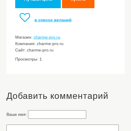
в список желаний
Магазин:
charme-pro.ru
Компания: charme-pro.ru
Сайт: charme-pro.ru
Просмотры: 1
Добавить комментарий
Ваше имя: