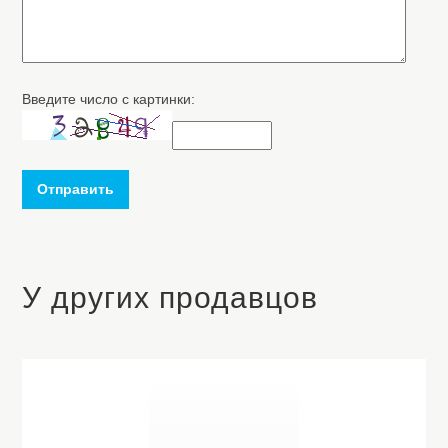
Введите число с картинки:
Отправить
У других продавцов