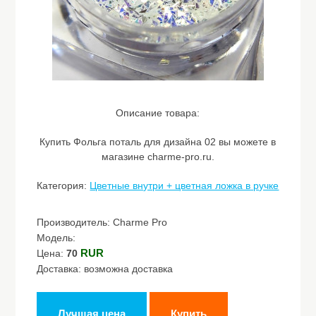
Описание товара:
Купить Фольга поталь для дизайна 02 вы можете в
магазине charme-pro.ru.
Категория:
Цветные внутри + цветная ложка в ручке
Производитель: Charme Pro
Модель:
RUR
Цена:
70
Доставка: возможна доставка
Лучшая цена
Купить