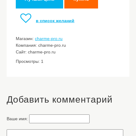
в список желаний
Магазин:
charme-pro.ru
Компания: charme-pro.ru
Сайт: charme-pro.ru
Просмотры: 1
Добавить комментарий
Ваше имя: