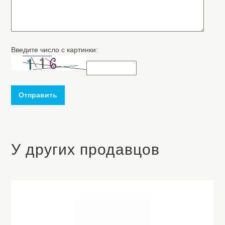
Введите число с картинки:
Отправить
У других продавцов