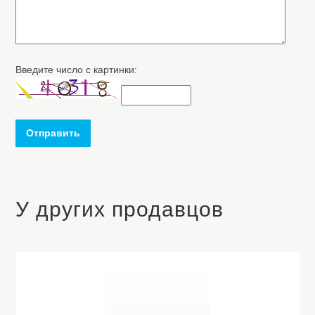
Введите число с картинки:
Отправить
У других продавцов