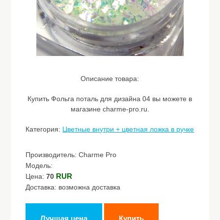
Описание товара:
Купить Фольга поталь для дизайна 04 вы можете в
магазине charme-pro.ru.
Категория:
Цветные внутри + цветная ложка в ручке
Производитель: Charme Pro
Модель:
RUR
Цена:
70
Доставка: возможна доставка
Лучшая цена
Купить