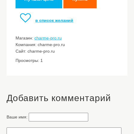
в список желаний
Магазин:
charme-pro.ru
Компания: charme-pro.ru
Сайт: charme-pro.ru
Просмотры: 1
Добавить комментарий
Ваше имя: