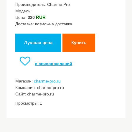
Производитель: Charme Pro
Модель:
RUR
Цена:
320
Доставка: возможна доставка
Лучшая цена
Купить
в список желаний
Магазин:
charme-pro.ru
Компания: charme-pro.ru
Сайт: charme-pro.ru
Просмотры: 1