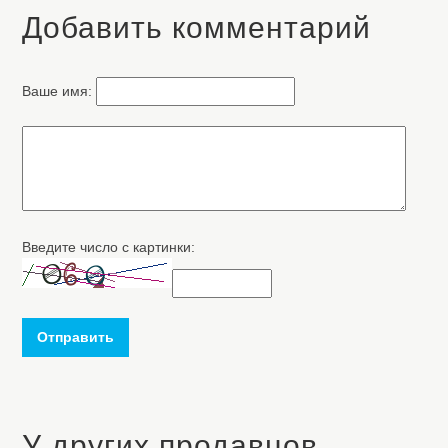
Добавить комментарий
Ваше имя:
Введите число с картинки:
Отправить
У других продавцов