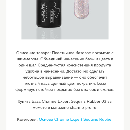
Описание товара:
Пластичное базовое покрытие с
шиммером. Объединяй нанесение базы и цвета в
один шаг. Средне-густая консистенция продукта
удобна в нанесении. Достаточно сделать
небольшое выравнивание — оно обеспечит
плотный насыщенный цвет покрытия. База
формирует стойкое покрытие без отслоек и сколов.
Купить База Charme Expert Sequins Rubber 03 вы
можете в магазине charme-pro.ru.
Категория:
Основа Charme Expert Sequins Rubber