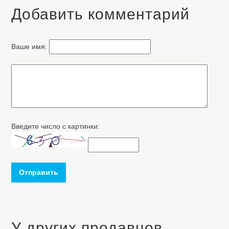
Добавить комментарий
Ваше имя:
Введите число с картинки:
Отправить
У других продавцов