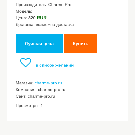
Производитель: Charme Pro
Модель:
RUR
Цена:
320
Доставка: возможна доставка
Лучшая цена
Купить
в список желаний
Магазин:
charme-pro.ru
Компания: charme-pro.ru
Сайт: charme-pro.ru
Просмотры: 1