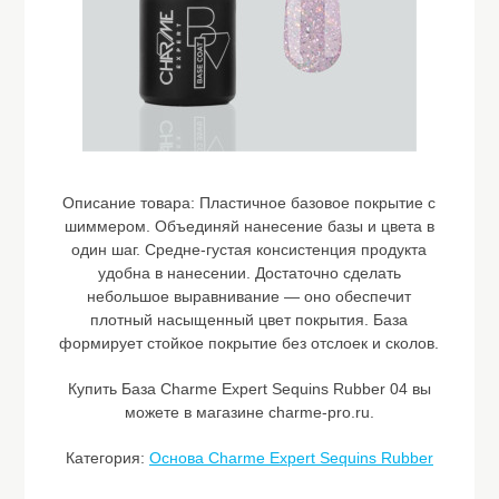
Описание товара:
Пластичное базовое покрытие с
шиммером. Объединяй нанесение базы и цвета в
один шаг. Средне-густая консистенция продукта
удобна в нанесении. Достаточно сделать
небольшое выравнивание — оно обеспечит
плотный насыщенный цвет покрытия. База
формирует стойкое покрытие без отслоек и сколов.
Купить База Charme Expert Sequins Rubber 04 вы
можете в магазине charme-pro.ru.
Категория:
Основа Charme Expert Sequins Rubber