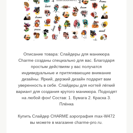
Описание товара:
Слайдеры для маникюра
Charme созданы специально для вас. Благодаря
простым действиям у вас получатся
индивидуальные и притягивающие внимание
дизайны. Яркий, дерзкий дизайн подарит вам
уверенность в себе. Слайдеры для ногтей лёгкий
вариант для создания крутого маникюра. Подходят
на любой фон! Состав: 1. Бумага 2. Краска 3.
Плёнка
Купить Слайдер CHARME аэрография max-W472
вы можете в магазине charme-pro.ru.