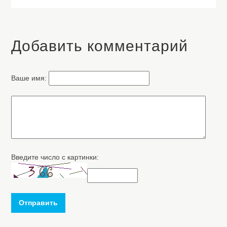
Добавить комментарий
Ваше имя:
Введите число с картинки:
Отправить