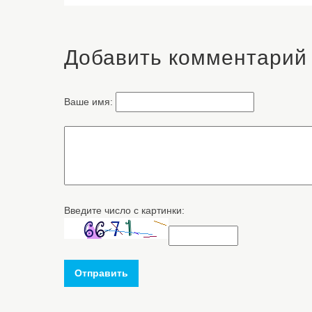
Добавить комментарий
Ваше имя:
Введите число с картинки:
Отправить