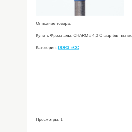
Описание товара:
Купить Фреза алм. CHARME 4,0 С шар 5шт вы мож
Категория:
DDR3 ECC
Просмотры: 1