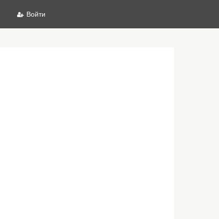
Войти