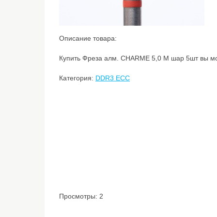
Описание товара:
Купить Фреза алм. CHARME 5,0 М шар 5шт вы мож
Категория:
DDR3 ECC
Просмотры: 2