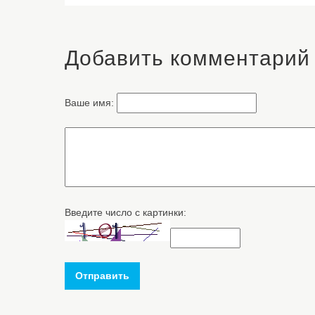
Добавить комментарий
Ваше имя:
Введите число с картинки:
Отправить