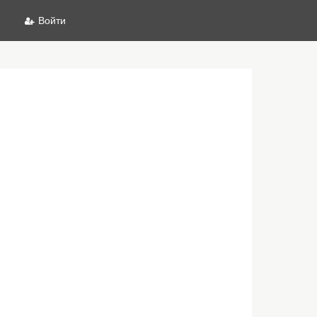
Войти