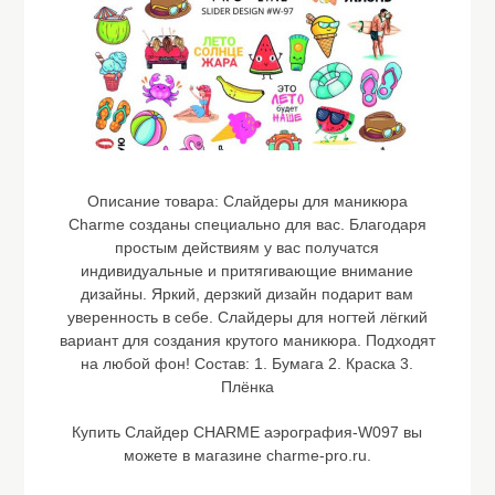
Описание товара:
Слайдеры для маникюра
Charme созданы специально для вас. Благодаря
простым действиям у вас получатся
индивидуальные и притягивающие внимание
дизайны. Яркий, дерзкий дизайн подарит вам
уверенность в себе. Слайдеры для ногтей лёгкий
вариант для создания крутого маникюра. Подходят
на любой фон! Состав: 1. Бумага 2. Краска 3.
Плёнка
Купить Слайдер CHARME аэрография-W097 вы
можете в магазине charme-pro.ru.