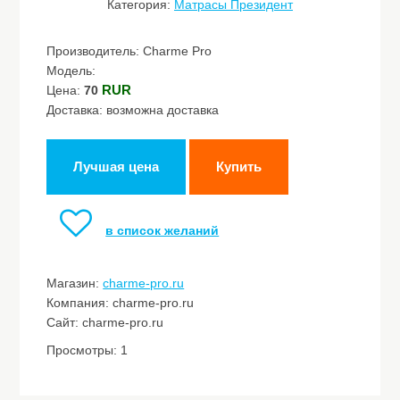
Категория:
Матрасы Президент
Производитель: Charme Pro
Модель:
RUR
Цена:
70
Доставка: возможна доставка
Лучшая цена
Купить
в список желаний
Магазин:
charme-pro.ru
Компания: charme-pro.ru
Сайт: charme-pro.ru
Просмотры: 1