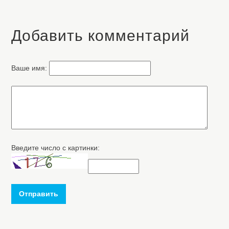
Добавить комментарий
Ваше имя:
Введите число с картинки:
Отправить