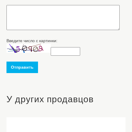
Введите число с картинки:
Отправить
У других продавцов