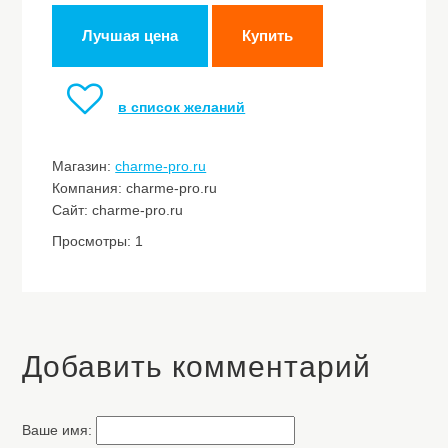
Лучшая цена
Купить
в список желаний
Магазин:
charme-pro.ru
Компания: charme-pro.ru
Сайт: charme-pro.ru
Просмотры: 1
Добавить комментарий
Ваше имя: