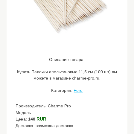
Описание товара:
Купить Палочки апельсиновые 11,5 см (100 шт) вы
можете в магазине charme-pro.ru.
Категория:
Ford
Производитель: Charme Pro
Модель:
RUR
Цена:
140
Доставка: возможна доставка