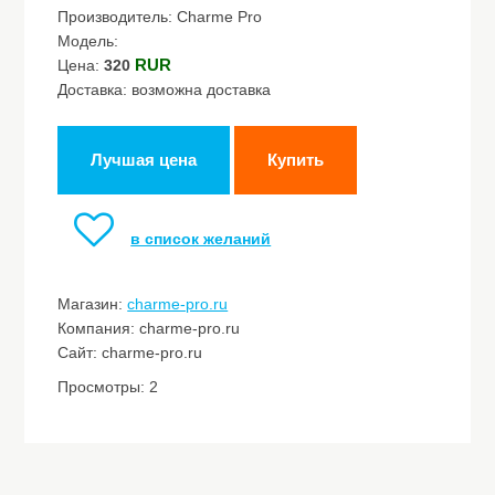
Производитель: Charme Pro
Модель:
RUR
Цена:
320
Доставка: возможна доставка
Лучшая цена
Купить
в список желаний
Магазин:
charme-pro.ru
Компания: charme-pro.ru
Сайт: charme-pro.ru
Просмотры: 2