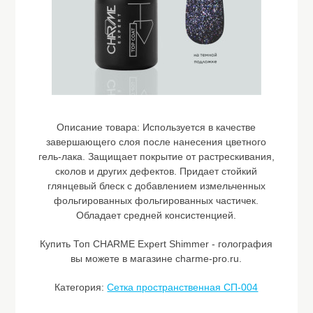
Описание товара:
Используется в качестве
завершающего слоя после нанесения цветного
гель-лака. Защищает покрытие от растрескивания,
сколов и других дефектов. Придает стойкий
глянцевый блеск с добавлением измельченных
фольгированных фольгированных частичек.
Обладает средней консистенцией.
Купить Топ CHARME Expert Shimmer - голография
вы можете в магазине charme-pro.ru.
Категория:
Сетка пространственная СП-004