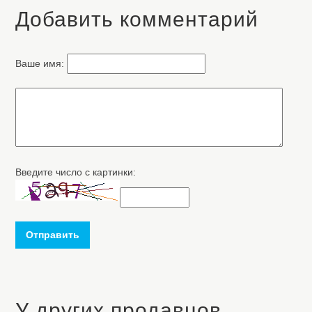
Добавить комментарий
Ваше имя:
Введите число с картинки:
Отправить
У других продавцов