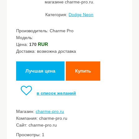
магазине charme-pro.ru.
Категория:
Dodge Neon
Производитель: Charme Pro
Модель:
RUR
Цена:
170
Доставка: возможна доставка
Лучшая цена
Купить
в список желаний
Магазин:
charme-pro.ru
Компания: charme-pro.ru
Сайт: charme-pro.ru
Просмотры: 1