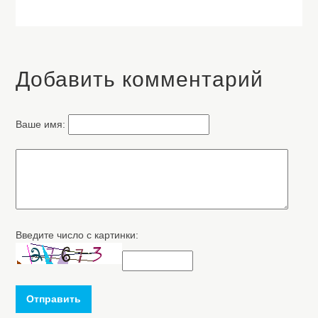
Добавить комментарий
Ваше имя:
Введите число с картинки:
Отправить