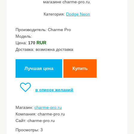
магазине charme-pro.ru.
Категория:
Dodge Neon
Производитель: Charme Pro
Модель:
RUR
Цена:
170
Доставка: возможна доставка
Лучшая цена
Купить
в список желаний
Магазин:
charme-pro.ru
Компания: charme-pro.ru
Сайт: charme-pro.ru
Просмотры: 3