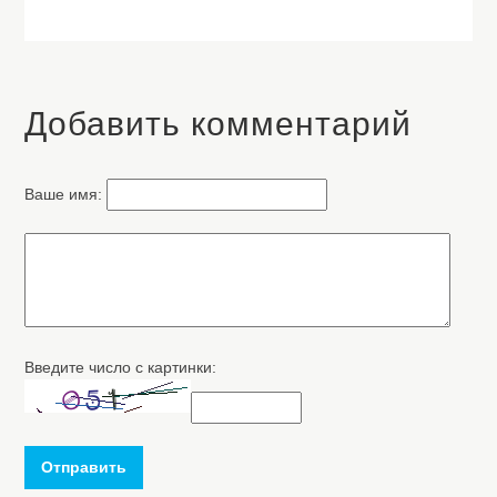
Добавить комментарий
Ваше имя:
Введите число с картинки:
Отправить