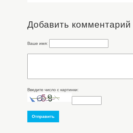
Добавить комментарий
Ваше имя:
Введите число с картинки:
Отправить