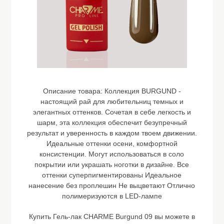
Описание товара:
Коллекция BURGUND -
настоящий рай для любительниц темных и
элегантных оттенков. Сочетая в себе легкость и
шарм, эта коллекция обеспечит безупречный
результат и уверенность в каждом твоем движении.
Идеальные оттенки осени, комфортной
консистенции. Могут использоваться в соло
покрытии или украшать ноготки в дизайне. Все
оттенки суперпигментированы Идеальное
нанесение без проплешин Не выцветают Отлично
полимеризуются в LED-лампе
Купить Гель-лак CHARME Burgund 09 вы можете в