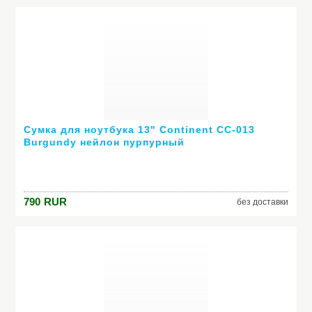
Сумка для ноутбука 13" Continent CC-013
Burgundy нейлон пурпурный
790
RUR
без доставки