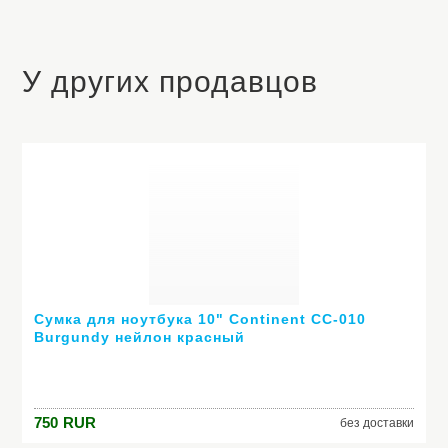
У других продавцов
Сумка для ноутбука 10" Continent CC-010
Burgundy нейлон красный
750
RUR
без доставки