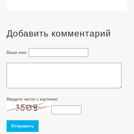
Добавить комментарий
Ваше имя:
Введите число с картинки:
Отправить