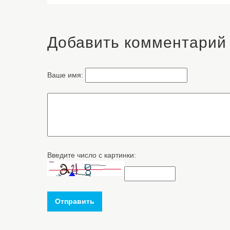
Добавить комментарий
Ваше имя:
Введите число с картинки:
Отправить