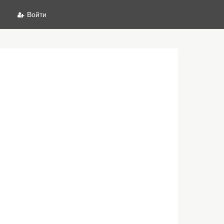
Войти