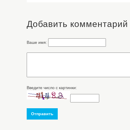
Добавить комментарий
Ваше имя:
Введите число с картинки:
Отправить