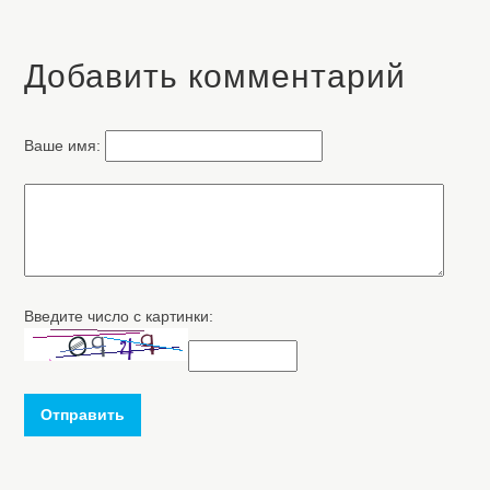
Добавить комментарий
Ваше имя:
Введите число с картинки:
Отправить