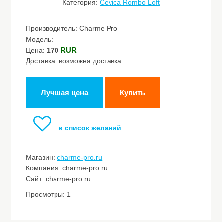
Категория:
Cevica Rombo Loft
Производитель: Charme Pro
Модель:
RUR
Цена:
170
Доставка: возможна доставка
Лучшая цена
Купить
в список желаний
Магазин:
charme-pro.ru
Компания: charme-pro.ru
Сайт: charme-pro.ru
Просмотры: 1