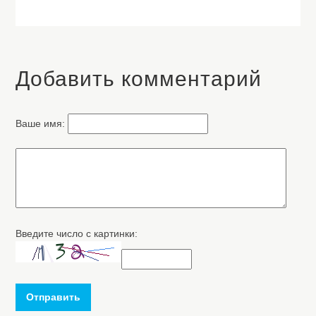
Добавить комментарий
Ваше имя:
Введите число с картинки:
Отправить