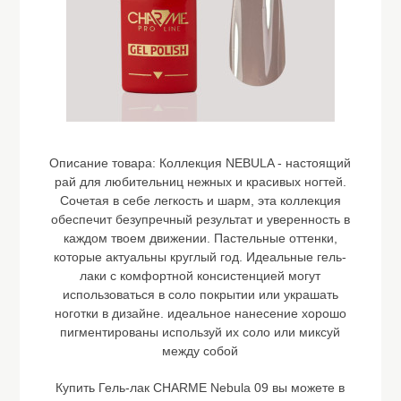
Описание товара:
Коллекция NEBULA - настоящий
рай для любительниц нежных и красивых ногтей.
Сочетая в себе легкость и шарм, эта коллекция
обеспечит безупречный результат и уверенность в
каждом твоем движении. Пастельные оттенки,
которые актуальны круглый год. Идеальные гель-
лаки с комфортной консистенцией могут
использоваться в соло покрытии или украшать
ноготки в дизайне. идеальное нанесение хорошо
пигментированы используй их соло или миксуй
между собой
Купить Гель-лак CHARME Nebula 09 вы можете в