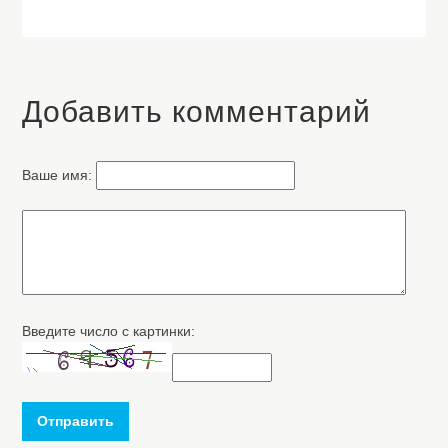
Добавить комментарий
Ваше имя:
Введите число с картинки:
Отправить