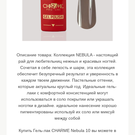
Описание товара:
Коллекция NEBULA - настоящий
рай для любительниц нежных и красивых ногтей.
Сочетая в себе легкость и шарм, эта коллекция
обеспечит безупречный результат и уверенность в
каждом твоем движении. Пастельные оттенки,
которые актуальны круглый год. Идеальные гель-
лаки с комфортной консистенцией могут
использоваться в соло покрытии или украшать
ноготки в дизайне. идеальное нанесение хорошо
пигментированы используй их соло или миксуй
между собой
Купить Гель-лак CHARME Nebula 10 вы можете в