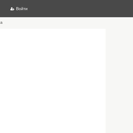
Войти
la