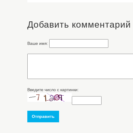
Добавить комментарий
Ваше имя:
Введите число с картинки:
Отправить