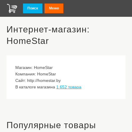
Поиск
Меню
Интернет-магазин:
HomeStar
Магазин: HomeStar
Компания: HomeStar
Сайт: http://homestar.by
В каталоге магазина
1 652 товара
Популярные товары