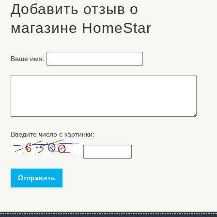
Добавить отзыв о
магазине HomeStar
Ваше имя:
Введите число с картинки:
Отправить