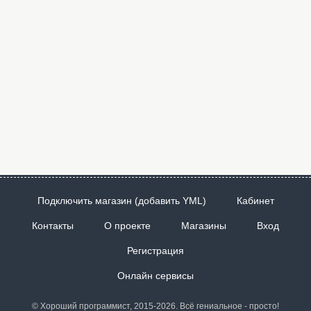
Подключить магазин (добавить YML)
Кабинет
Контакты
О проекте
Магазины
Вход
Регистрация
Онлайн сервисы
© Хороший программист, 2015-2026. Всё гениальное - просто!