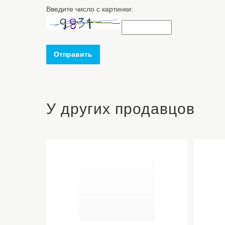
Введите число с картинки:
Отправить
У других продавцов