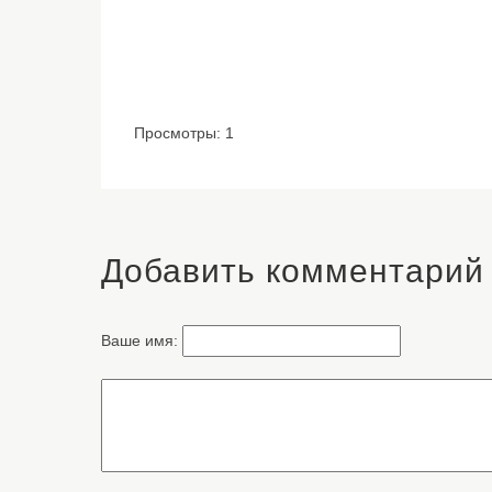
Просмотры: 1
Добавить комментарий
Ваше имя: