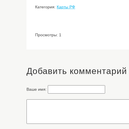
Категория:
Карты РФ
Просмотры: 1
Добавить комментарий
Ваше имя: