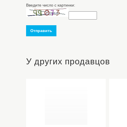
Введите число с картинки:
Отправить
У других продавцов