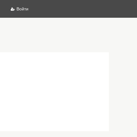
Войти