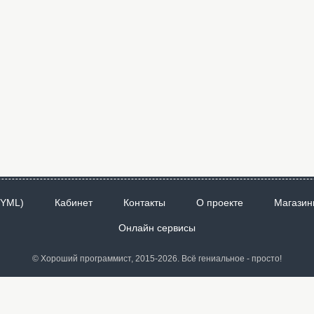
 YML)
Кабинет
Контакты
О проекте
Магазин
Онлайн сервисы
© Хороший программист, 2015-2026. Всё гениальное - просто!