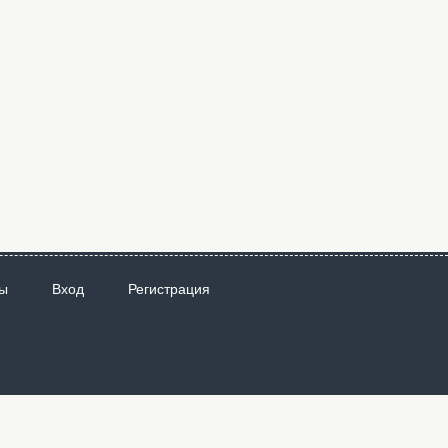
ы
Вход
Регистрация