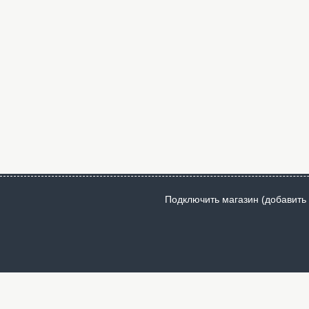
Подключить магазин (добавить