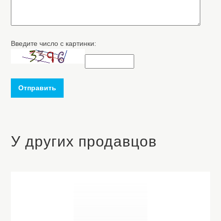
Введите число с картинки:
Отправить
У других продавцов