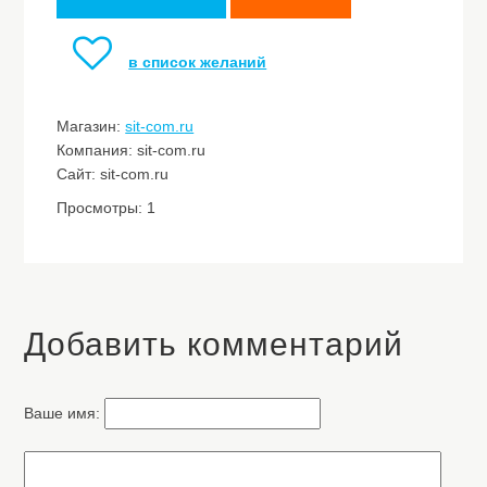
в список желаний
Магазин:
sit-com.ru
Компания: sit-com.ru
Сайт: sit-com.ru
Просмотры: 1
Добавить комментарий
Ваше имя: