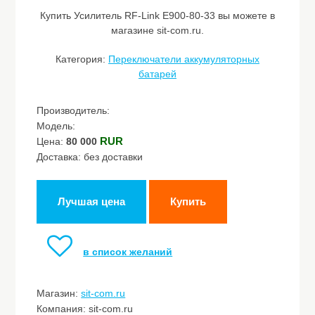
Купить Усилитель RF-Link E900-80-33 вы можете в
магазине sit-com.ru.
Категория:
Переключатели аккумуляторных
батарей
Производитель:
Модель:
RUR
Цена:
80 000
Доставка: без доставки
Лучшая цена
Купить
в список желаний
Магазин:
sit-com.ru
Компания: sit-com.ru