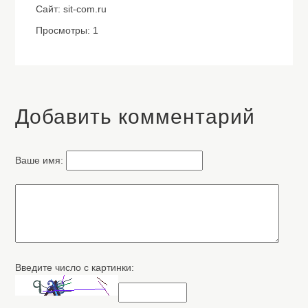
Сайт: sit-com.ru
Просмотры: 1
Добавить комментарий
Ваше имя:
Введите число с картинки: