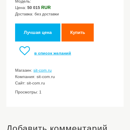
Модель:
RUR
Цена:
50 015
Доставка: без доставки
Лучшая цена
Купить
в список желаний
Магазин:
sit-com.ru
Компания: sit-com.ru
Сайт: sit-com.ru
Просмотры: 1
Добавить комментарий