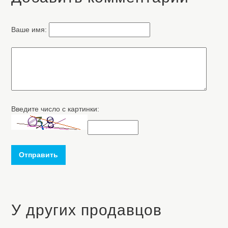
Ваше имя:
Введите число с картинки:
Отправить
У других продавцов