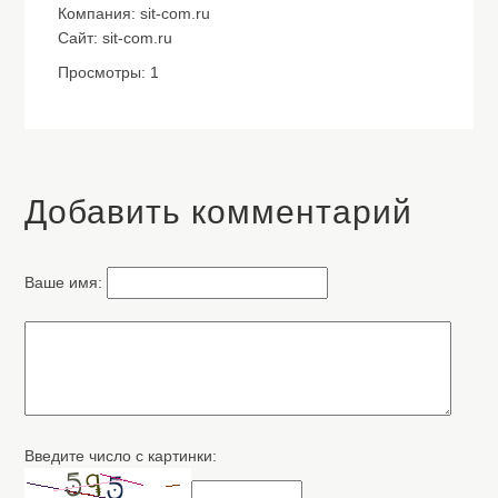
Компания: sit-com.ru
Сайт: sit-com.ru
Просмотры: 1
Добавить комментарий
Ваше имя:
Введите число с картинки: