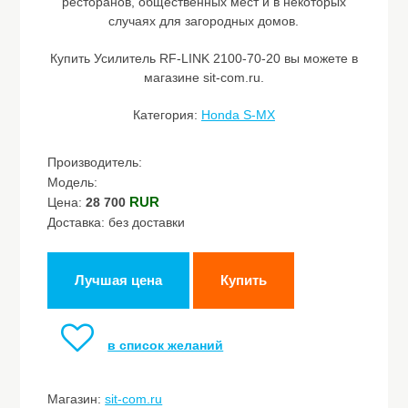
ресторанов, общественных мест и в некоторых
случаях для загородных домов.
Купить Усилитель RF-LINK 2100-70-20 вы можете в
магазине sit-com.ru.
Категория:
Honda S-MX
Производитель:
Модель:
RUR
Цена:
28 700
Доставка: без доставки
Лучшая цена
Купить
в список желаний
Магазин:
sit-com.ru