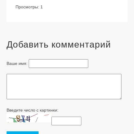
Просмотры: 1
Добавить комментарий
Ваше имя:
Введите число с картинки: