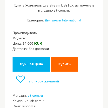
Купить Усилитель Everstream ES918X вы можете в
магазине sit-com.ru.
Категория:
Двигатели International
Производитель:
Модель:
RUR
Цена:
64 000
Доставка: без доставки
Лучшая цена
Купить
в список желаний
Магазин:
sit-com.ru
Компания: sit-com.ru
Сайт: sit-com.ru