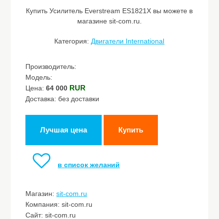
Купить Усилитель Everstream ES1821X вы можете в
магазине sit-com.ru.
Категория:
Двигатели International
Производитель:
Модель:
RUR
Цена:
64 000
Доставка: без доставки
Лучшая цена
Купить
в список желаний
Магазин:
sit-com.ru
Компания: sit-com.ru
Сайт: sit-com.ru