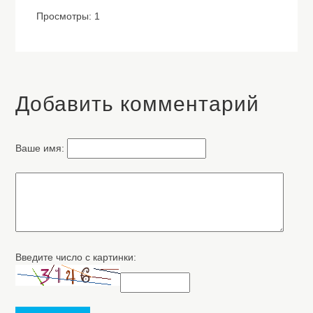
Просмотры: 1
Добавить комментарий
Ваше имя:
Введите число с картинки: