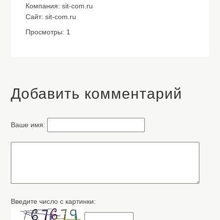
Компания: sit-com.ru
Сайт: sit-com.ru
Просмотры: 1
Добавить комментарий
Ваше имя:
Введите число с картинки: