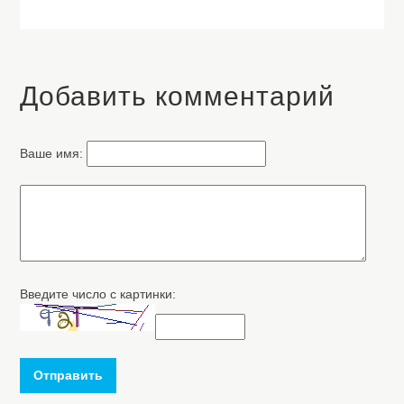
Добавить комментарий
Ваше имя:
Введите число с картинки:
Отправить