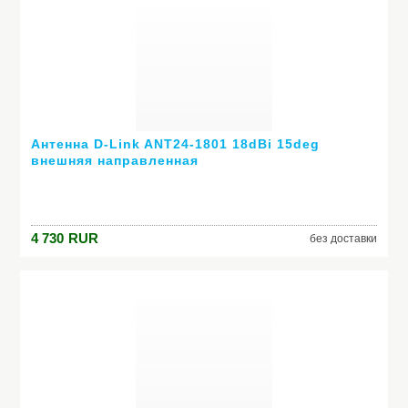
Антенна D-Link ANT24-1801 18dBi 15deg
внешняя направленная
4 730
RUR
без доставки