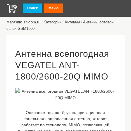
Поиск
Меню
Магазин: sit-com.ru
Категории
Антенны
Антенны сотовой
/
/
/
связи GSM1800
Антенна всепогодная
VEGATEL ANT-
1800/2600-20Q MIMO
Описание товара:
Двухполяризационная
панельная направленная антенна, которая
работает по технологии MIMO, позволяющей