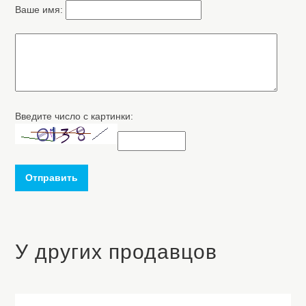
Ваше имя:
Введите число с картинки:
Отправить
У других продавцов