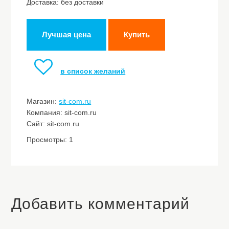
Доставка: без доставки
Лучшая цена
Купить
в список желаний
Магазин:
sit-com.ru
Компания: sit-com.ru
Сайт: sit-com.ru
Просмотры: 1
Добавить комментарий