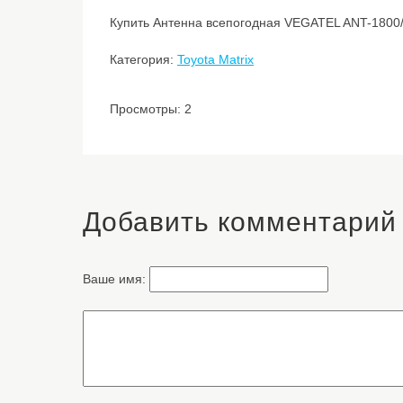
Купить Антенна всепогодная VEGATEL ANT-1800/2
Категория:
Toyota Matrix
Просмотры: 2
Добавить комментарий
Ваше имя: