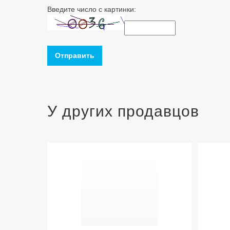
Введите число с картинки:
Отправить
У других продавцов