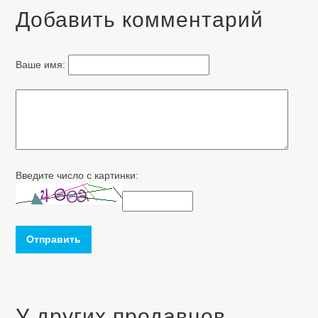
Добавить комментарий
Ваше имя:
Введите число с картинки:
Отправить
У других продавцов