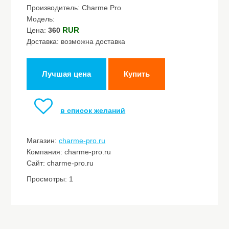
Производитель: Charme Pro
Модель:
RUR
Цена:
360
Доставка: возможна доставка
Лучшая цена
Купить
в список желаний
Магазин:
charme-pro.ru
Компания: charme-pro.ru
Сайт: charme-pro.ru
Просмотры: 1