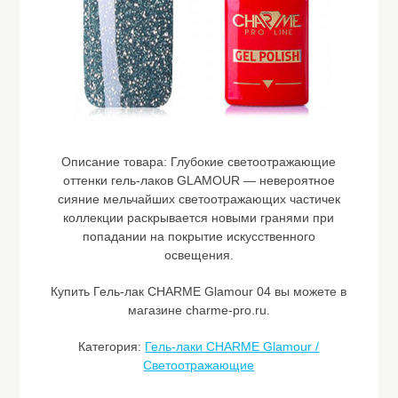
Описание товара:
Глубокие светоотражающие
оттенки гель-лаков GLAMOUR — невероятное
сияние мельчайших светоотражающих частичек
коллекции раскрывается новыми гранями при
попадании на покрытие искусственного
освещения.
Купить Гель-лак CHARME Glamour 04 вы можете в
магазине charme-pro.ru.
Категория:
Гель-лаки CHARME Glamour /
Светоотражающие