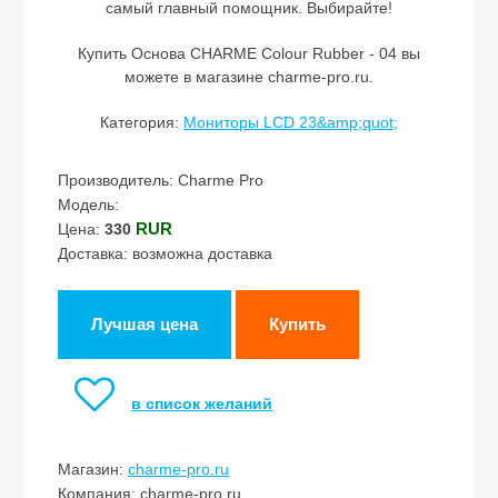
самый главный помощник. Выбирайте!
Купить Основа CHARME Colour Rubber - 04 вы
можете в магазине charme-pro.ru.
Категория:
Мониторы LCD 23&amp;quot;
Производитель: Charme Pro
Модель:
RUR
Цена:
330
Доставка: возможна доставка
Лучшая цена
Купить
в список желаний
Магазин:
charme-pro.ru
Компания: charme-pro.ru