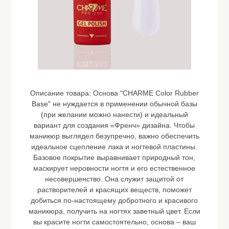
Описание товара:
Основа "CHARME Color Rubber
Base" не нуждается в применении обычной базы
(при желании можно нанести) и идеальный
вариант для создания «Френч» дизайна. Чтобы
маникюр выглядел безупречно, важно обеспечить
идеальное сцепление лака и ногтевой пластины.
Базовое покрытие выравнивает природный тон,
маскирует неровности ногтя и его естественное
несовершенство. Она служит защитой от
растворителей и красящих веществ, поможет
добиться по-настоящему добротного и красивого
маникюра, получить на ногтях заветный цвет. Если
вы красите ногти самостоятельно, основа – ваш