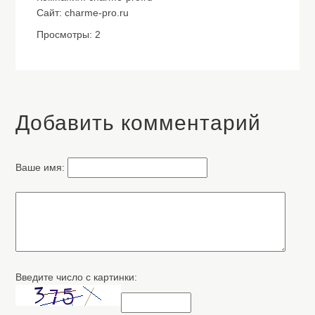
Сайт: charme-pro.ru
Просмотры: 2
Добавить комментарий
Ваше имя:
Введите число с картинки: