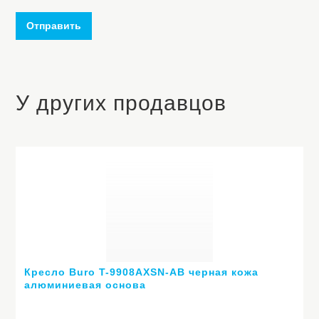
Отправить
У других продавцов
Кресло Buro T-9908AXSN-AB черная кожа
алюминиевая основа