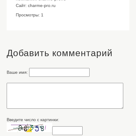
Сайт: charme-pro.ru
Просмотры: 1
Добавить комментарий
Ваше имя:
Введите число с картинки: