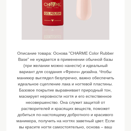
Описание товара:
Основа "CHARME Color Rubber
Base" не нуждается в применении обычной базы
(при желании можно нанести) и идеальный
вариант для создания «Френч» дизайна. Чтобы
маникюр выглядел безупречно, важно обеспечить
идеальное сцепление лака и ногтевой пластины.
Базовое покрытие выравнивает природный тон,
маскирует неровности ногтя и его естественное
несовершенство. Она служит защитой от
растворителей и красящих веществ, поможет
добиться по-настоящему добротного и красивого
маникюра, получить на ногтях заветный цвет. Если
вы красите ногти самостоятельно, основа – ваш