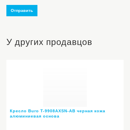
Отправить
У других продавцов
Кресло Buro T-9908AXSN-AB черная кожа
алюминиевая основа