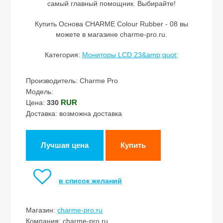
самый главный помощник. Выбирайте!
Купить Основа CHARME Colour Rubber - 08 вы
можете в магазине charme-pro.ru.
Категория:
Мониторы LCD 23&amp;quot;
Производитель: Charme Pro
Модель:
RUR
Цена:
330
Доставка: возможна доставка
Лучшая цена
Купить
в список желаний
Магазин:
charme-pro.ru
Компания: charme-pro.ru