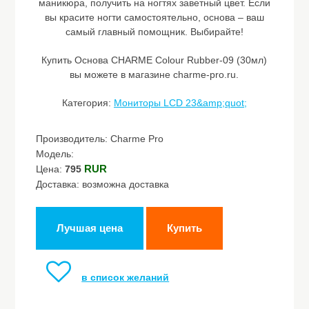
маникюра, получить на ногтях заветный цвет. Если
вы красите ногти самостоятельно, основа – ваш
самый главный помощник. Выбирайте!
Купить Основа CHARME Colour Rubber-09 (30мл)
вы можете в магазине charme-pro.ru.
Категория:
Мониторы LCD 23&amp;quot;
Производитель: Charme Pro
Модель:
RUR
Цена:
795
Доставка: возможна доставка
Лучшая цена
Купить
в список желаний