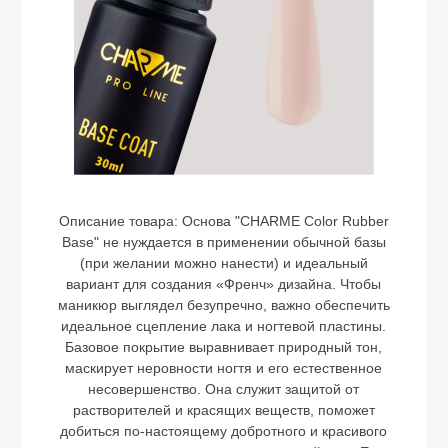
Описание товара:
Основа "CHARME Color Rubber
Base" не нуждается в применении обычной базы
(при желании можно нанести) и идеальный
вариант для создания «Френч» дизайна. Чтобы
маникюр выглядел безупречно, важно обеспечить
идеальное сцепление лака и ногтевой пластины.
Базовое покрытие выравнивает природный тон,
маскирует неровности ногтя и его естественное
несовершенство. Она служит защитой от
растворителей и красящих веществ, поможет
добиться по-настоящему добротного и красивого