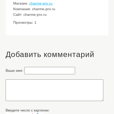
Магазин:
charme-pro.ru
Компания: charme-pro.ru
Сайт: charme-pro.ru
Просмотры: 1
Добавить комментарий
Ваше имя:
Введите число с картинки: