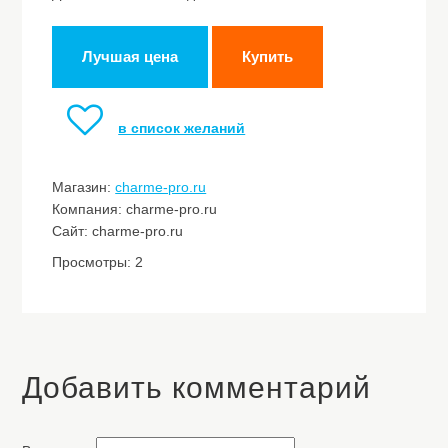
Лучшая цена
Купить
в список желаний
Магазин:
charme-pro.ru
Компания: charme-pro.ru
Сайт: charme-pro.ru
Просмотры: 2
Добавить комментарий