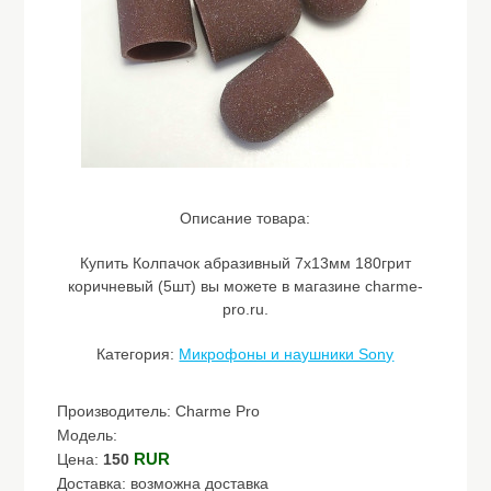
Описание товара:
Купить Колпачок абразивный 7х13мм 180грит
коричневый (5шт) вы можете в магазине charme-
pro.ru.
Категория:
Микрофоны и наушники Sony
Производитель: Charme Pro
Модель:
RUR
Цена:
150
Доставка: возможна доставка