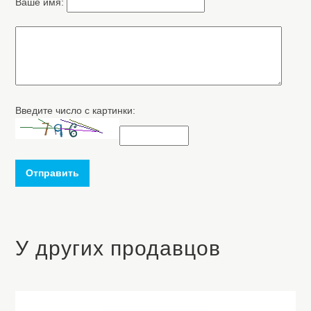
Ваше имя:
Введите число с картинки:
Отправить
У других продавцов