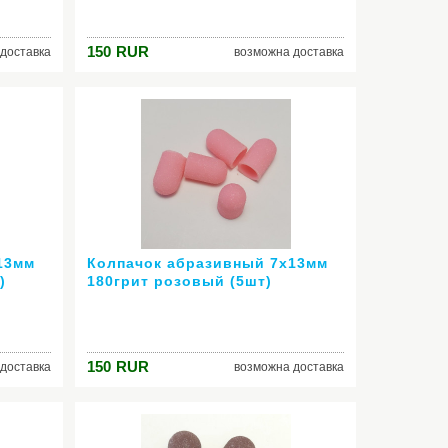
150
RUR
доставка
возможна доставка
13мм
Колпачок абразивный 7х13мм
)
180грит розовый (5шт)
150
RUR
доставка
возможна доставка