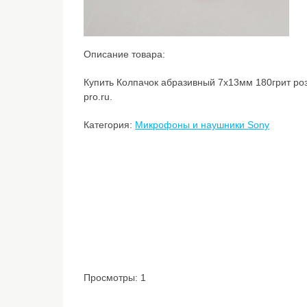
Описание товара:
Купить Колпачок абразивный 7х13мм 180грит роз
pro.ru.
Категория:
Микрофоны и наушники Sony
Просмотры: 1