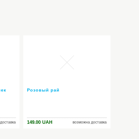
шек
Розовый рай
149.00
UAH
доставка
возможна доставка