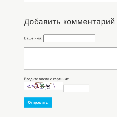
Добавить комментарий
Ваше имя:
Введите число с картинки:
Отправить